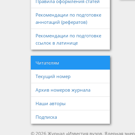
Правила оформления статей
Рекомендации по подготовке
аннотаций (рефератов)
Рекомендации по подготовке
ссылок в латинице
Читателям
Текущий номер
Архив номеров журнала
Наши авторы
Подписка
© 2026 Журнал «Известия вузов. Ядерная энер