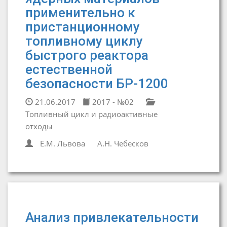
применительно к
пристанционному
топливному циклу
быстрого реактора
естественной
безопасности БР-1200
21.06.2017
2017 - №02
Топливный цикл и радиоактивные
отходы
Е.М. Львова
А.Н. Чебесков
Анализ привлекательности