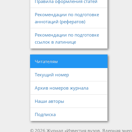
Правила оформления статей
Рекомендации по подготовке
аннотаций (рефератов)
Рекомендации по подготовке
ссылок в латинице
Читателям
Текущий номер
Архив номеров журнала
Наши авторы
Подписка
© 2026 Журнал «Известия вузов. Ядерная энер