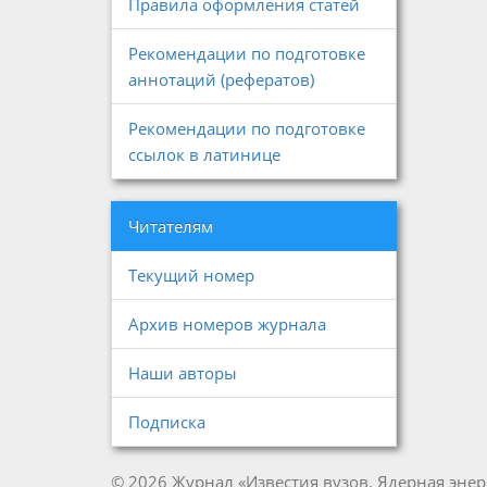
Правила оформления статей
Рекомендации по подготовке
аннотаций (рефератов)
Рекомендации по подготовке
ссылок в латинице
Читателям
Текущий номер
Архив номеров журнала
Наши авторы
Подписка
© 2026 Журнал «Известия вузов. Ядерная энер