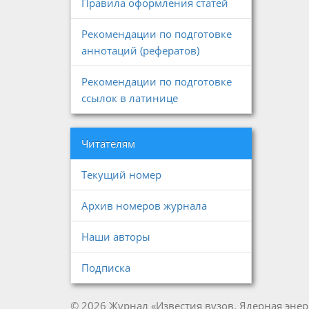
Правила оформления статей
Рекомендации по подготовке
аннотаций (рефератов)
Рекомендации по подготовке
ссылок в латинице
Читателям
Текущий номер
Архив номеров журнала
Наши авторы
Подписка
© 2026 Журнал «Известия вузов. Ядерная энер