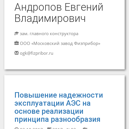
Андропов Евгений
Владимирович
зам. главного конструктора
ООО «Московский завод Физприбор»
ogk@fizpribor.ru
Повышение надежности
эксплуатации АЭС на
основе реализации
принципа разнообразия