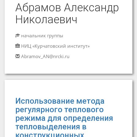
Абрамов Александр
Николаевич
начальник группы
НИЦ «Курчатовский институт»
Abramov_AN@nrcki.ru
Использование метода
регулярного теплового
режима для определения
тепловыделения в
конструкционных