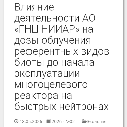
Влияние
деятельности АО
«ГНЦ НИИАР» на
дозы облучения
референтных видов
биоты до начала
эксплуатации
многоцелевого
реактора на
быстрых нейтронах
18.05.2026
2026 - №02
Экология