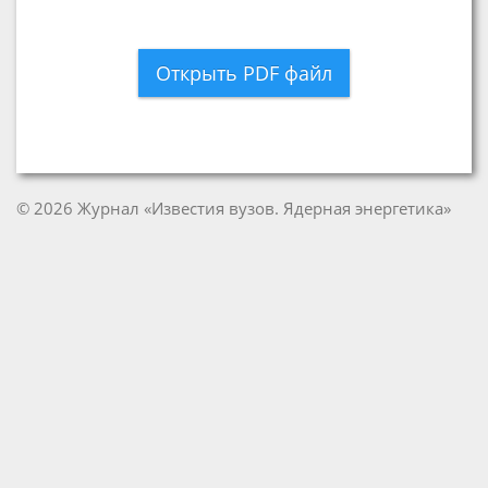
Открыть PDF файл
© 2026 Журнал «Известия вузов. Ядерная энергетика»