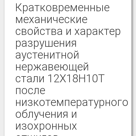
Кратковременные
механические
свойства и характер
разрушения
аустенитной
нержавеющей
стали 12Х18Н10Т
после
низкотемпературного
облучения и
изохронных