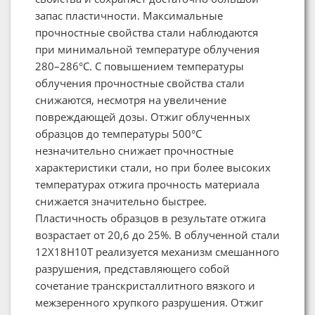
запас пластичности. Максимальные
прочностные свойства стали наблюдаются
при минимальной температуре облучения
280–286°С. С повышением температуры
облучения прочностные свойства стали
снижаются, несмотря на увеличение
повреждающей дозы. Отжиг облученных
образцов до температуры 500°С
незначительно снижает прочностные
характеристики стали, но при более высоких
температурах отжига прочность материала
снижается значительно быстрее.
Пластичность образцов в результате отжига
возрастает от 20,6 до 25%. В облученной стали
12Х18Н10Т реализуется механизм смешанного
разрушения, представляющего собой
сочетание транскристаллитного вязкого и
межзеренного хрупкого разрушения. Отжиг