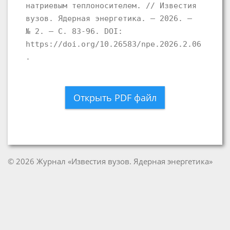
натриевым теплоносителем. // Известия
вузов. Ядерная энергетика. – 2026. –
№ 2. – С. 83-96. DOI:
https://doi.org/10.26583/npe.2026.2.06
.
Открыть PDF файл
© 2026 Журнал «Известия вузов. Ядерная энергетика»