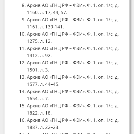
Архив АО «ГНЦ РФ – ФЭИ». Ф. 1, оп. 1/с, д.
1160, л. 17, 44, 57.
Архив АО «ГНЦ РФ – ФЭИ». Ф. 1, оп. 1/с, д.
1161, л. 139-141.
Архив АО «ГНЦ РФ – ФЭИ». Ф. 1, оп. 1/с, д.
1275, л. 12.
Архив АО «ГНЦ РФ – ФЭИ». Ф. 1, оп. 1/с, д.
1412, л. 92.
Архив АО «ГНЦ РФ – ФЭИ». Ф. 1, оп. 1/с, д.
1501, л. 3.
Архив АО «ГНЦ РФ – ФЭИ». Ф. 1, оп. 1/с, д.
1577, л. 44–45.
Архив АО «ГНЦ РФ – ФЭИ». Ф. 1, оп. 1/с, д.
1654, л. 7.
Архив АО «ГНЦ РФ – ФЭИ». Ф. 1, оп. 1/с, д.
1822, л. 18.
Архив АО «ГНЦ РФ – ФЭИ». Ф. 1, оп. 1/с, д.
1887, л. 22–23.