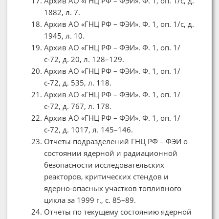
Архив АО «ГНЦ РФ – ФЭИ». Ф. 1, оп. 1/с, д.
1882, л. 7.
Архив АО «ГНЦ РФ – ФЭИ». Ф. 1, оп. 1/с, д.
1945, л. 10.
Архив АО «ГНЦ РФ – ФЭИ». Ф. 1, оп. 1/
с-72, д. 20, л. 128–129.
Архив АО «ГНЦ РФ – ФЭИ». Ф. 1, оп. 1/
с-72, д. 535, л. 118.
Архив АО «ГНЦ РФ – ФЭИ». Ф. 1, оп. 1/
с-72, д. 767, л. 178.
Архив АО «ГНЦ РФ – ФЭИ». Ф. 1, оп. 1/
с-72, д. 1017, л. 145–146.
Отчеты подразделений ГНЦ РФ – ФЭИ о
состоянии ядерной и радиационной
безопасности исследовательских
реакторов, критических стендов и
ядерно-опасных участков топливного
цикла за 1999 г., c. 85–89.
Отчеты по текущему состоянию ядерной