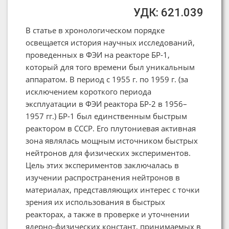
УДК: 621.039
В статье в хронологическом порядке
освещается история научных исследований,
проведенных в ФЭИ на реакторе БР-1,
который для того времени был уникальным
аппаратом. В период с 1955 г. по 1959 г. (за
исключением короткого периода
эксплуатации в ФЭИ реактора БР-2 в 1956–
1957 гг.) БР-1 был единственным быстрым
реактором в СССР. Его плутониевая активная
зона являлась мощным источником быстрых
нейтронов для физических экспериментов.
Цель этих экспериментов заключалась в
изучении распространения нейтронов в
материалах, представляющих интерес с точки
зрения их использования в быстрых
реакторах, а также в проверке и уточнении
ядерно-физических констант, принимаемых в