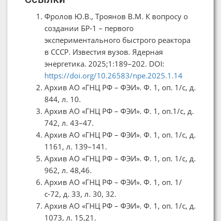
Фролов Ю.В., Троянов В.М. К вопросу о
создании БР-1 – первого
экспериментального быстрого реактора
в СССР. Известия вузов. Ядерная
энергетика. 2025;1:189–202. DOI:
https://doi.org/10.26583/npe.2025.1.14
Архив АО «ГНЦ РФ – ФЭИ». Ф. 1, оп. 1/с, д.
844, л. 10.
Архив АО «ГНЦ РФ – ФЭИ». Ф. 1, оп.1/с, д.
742, л. 43–47.
Архив АО «ГНЦ РФ – ФЭИ». Ф. 1, оп. 1/с, д.
1161, л. 139–141.
Архив АО «ГНЦ РФ – ФЭИ». Ф. 1, оп. 1/с, д.
962, л. 48,46.
Архив АО «ГНЦ РФ – ФЭИ». Ф. 1, оп. 1/
с-72, д. 33, л. 30, 32.
Архив АО «ГНЦ РФ – ФЭИ». Ф. 1, оп. 1/с, д.
1073, л. 15,21.