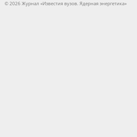
© 2026 Журнал «Известия вузов. Ядерная энергетика»