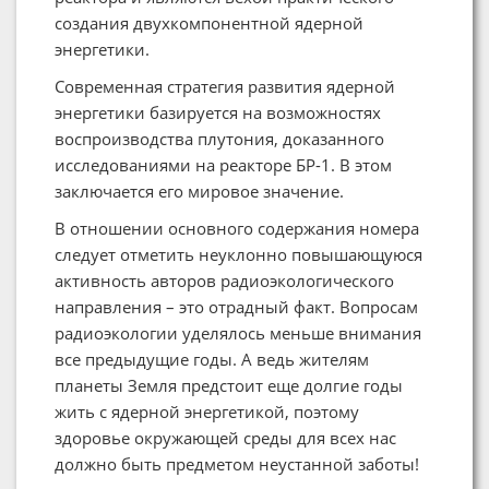
создания двухкомпонентной ядерной
энергетики.
Современная стратегия развития ядерной
энергетики базируется на возможностях
воспроизводства плутония, доказанного
исследованиями на реакторе БР-1. В этом
заключается его мировое значение.
В отношении основного содержания номера
следует отметить неуклонно повышающуюся
активность авторов радиоэкологического
направления – это отрадный факт. Вопросам
радиоэкологии уделялось меньше внимания
все предыдущие годы. А ведь жителям
планеты Земля предстоит еще долгие годы
жить с ядерной энергетикой, поэтому
здоровье окружающей среды для всех нас
должно быть предметом неустанной заботы!