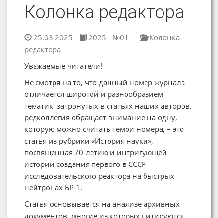
Колонка редактора
25.03.2025
2025 - №01
Колонка
редактора
Уважаемые читатели!
Не смотря на то, что данный номер журнала
отличается широтой и разнообразием
тематик, затронутых в статьях наших авторов,
редколлегия обращает внимание на одну,
которую можно считать темой номера, – это
статья из рубрики «История науки»,
посвященная 70-летию и интригующей
истории создания первого в СССР
исследовательского реактора на быстрых
нейтронах БР-1.
Статья основывается на анализе архивных
документов, многие из которых цитируются