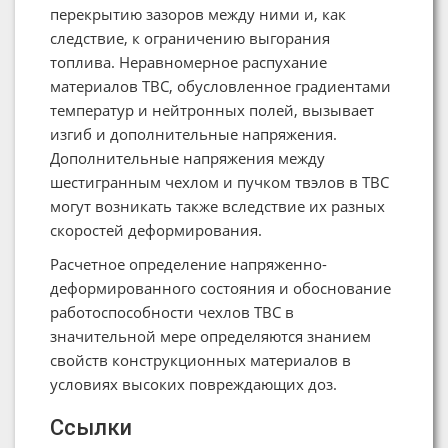
перекрытию зазоров между ними и, как
следствие, к ограничению выгорания
топлива. Неравномерное распухание
материалов ТВС, обусловленное градиентами
температур и нейтронных полей, вызывает
изгиб и дополнительные напряжения.
Дополнительные напряжения между
шестигранным чехлом и пучком твэлов в ТВС
могут возникать также вследствие их разных
скоростей деформирования.
Расчетное определение напряженно-
деформированного состояния и обоснование
работоспособности чехлов ТВС в
значительной мере определяются знанием
свойств конструкционных материалов в
условиях высоких повреждающих доз.
Ссылки