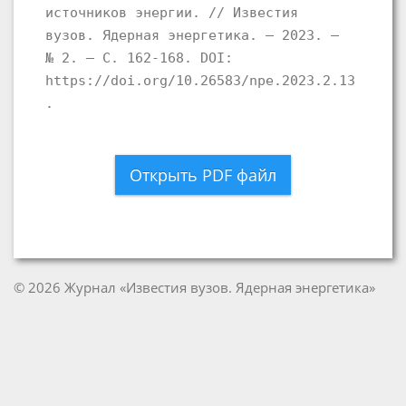
источников энергии. // Известия
вузов. Ядерная энергетика. – 2023. –
№ 2. – С. 162-168. DOI:
https://doi.org/10.26583/npe.2023.2.13
.
Открыть PDF файл
© 2026 Журнал «Известия вузов. Ядерная энергетика»