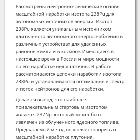
Рассмотрены нейтронно-физические основы
масштабной наработки изотопа 238Pu для
автономных источников энергии. Изотоп
238Pu является уникальным источником
длительного автономного энергоснабжения в
различных устройствах для удаленных
районов Земли и в космосе. Имеющиеся в
настоящее время в России и мире мощности
по его наработке недостаточны. В работе
рассматриваются цепочки наработки изотопа
238Pu и устанавливаются оптимальные спектр
и поток нейтронов для его наработки.
Делается вывод, что наиболее
привлекательным стартовым изотопом
является 237Np, который может быть
извлечен из облученного ядерного топлива.
Предлагаемый метод позволяет говорить о
масштабной наработке плутония,