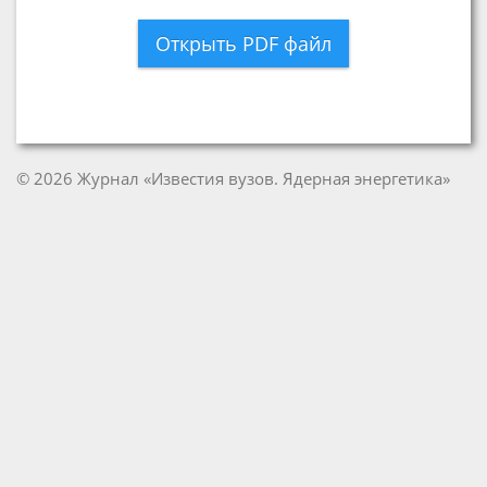
Открыть PDF файл
© 2026 Журнал «Известия вузов. Ядерная энергетика»