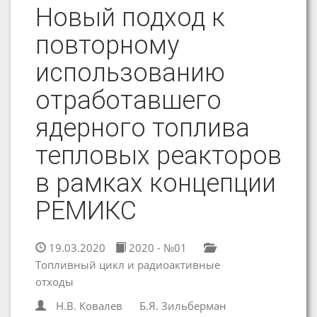
Новый подход к
повторному
использованию
отработавшего
ядерного топлива
тепловых реакторов
в рамках концепции
РЕМИКС
19.03.2020
2020 - №01
Топливный цикл и радиоактивные
отходы
Н.В. Ковалев
Б.Я. Зильберман