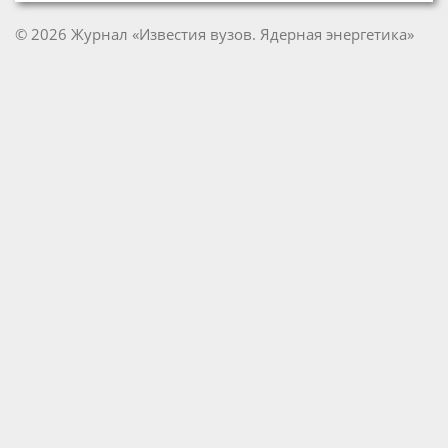
© 2026 Журнал «Известия вузов. Ядерная энергетика»