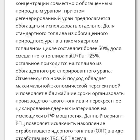
концентрации совместно с обогащенным
природным ураном, при этом
регенерированный уран предполагается
обогащать и использовать отдельно. Доля
стандартного топлива из обогащенного
природного урана в таком ядерном
топливном цикле составляет более 50%, доля
смешанного топлива natU+Pu – 25%,
остальное приходится на топливо из
обогащенного регенерированного урана.
Отмечено, что новый подход обладает
максимальной экономической перспективой
и позволяет в ближайшие сроки организовать
производство такого топлива и перекрестное
циклирование ядерных материалов на
имеющихся в РФ мощностях. Данный вариант
ЯТЦ позволяет исключить накопление
отработавшего ядерного топлива (ОЯТ) в виде
отработавших ТВС. ОЯТ всегда