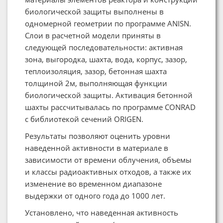
биологической защиты выполнены в
одномерной геометрии по программе ANISN.
Слои в расчетной модели приняты в
следующей последовательности: активная
зона, выгородка, шахта, вода, корпус, зазор,
теплоизоляция, зазор, бетонная шахта
толщиной 2м, выполняющая функции
биологической защиты. Активация бетонной
шахты рассчитывалась по программе CONRAD
с библиотекой сечений ORIGEN.
Результаты позволяют оценить уровни
наведенной активности в материале в
зависимости от времени облучения, объемы
и классы радиоактивных отходов, а также их
изменение во временном диапазоне
выдержки от одного года до 1000 лет.
Установлено, что наведенная активность