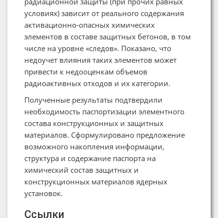
радиационной защиты (при прочих равных
условиях) зависит от реального содержания
активационно-опасных химических
элементов в составе защитных бетонов, в том
числе на уровне «следов». Показано, что
недоучет влияния таких элементов может
привести к недооценкам объемов
радиоактивных отходов и их категории.
Полученные результаты подтвердили
необходимость паспортизации элементного
состава конструкционных и защитных
материалов. Сформулировано предложение
возможного накопления информации,
структура и содержание паспорта на
химический состав защитных и
конструкционных материалов ядерных
установок.
Ссылки