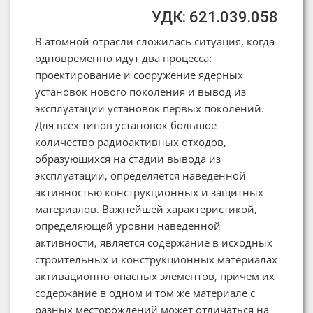
УДК: 621.039.058
В атомной отрасли сложилась ситуация, когда
одновременно идут два процесса:
проектирование и сооружение ядерных
установок нового поколения и вывод из
эксплуатации установок первых поколений.
Для всех типов установок большое
количество радиоактивных отходов,
образующихся на стадии вывода из
эксплуатации, определяется наведенной
активностью конструкционных и защитных
материалов. Важнейшей характеристикой,
определяющей уровни наведенной
активности, является содержание в исходных
строительных и конструкционных материалах
активационно-опасных элементов, причем их
содержание в одном и том же материале с
разных месторождений может отличаться на