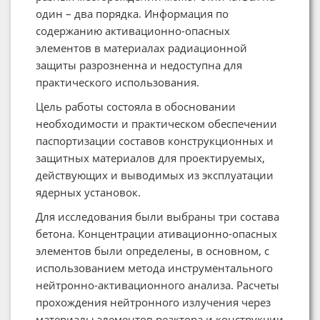
один – два порядка. Информация по
содержанию активационно-опасных
элементов в материалах радиационной
защиты разрозненна и недоступна для
практического использования.
Цель работы состояла в обосновании
необходимости и практическом обеспечении
паспортизации составов конструкционных и
защитных материалов для проектируемых,
действующих и выводимых из эксплуатации
ядерных установок.
Для исследования были выбраны три состава
бетона. Концентрации ативационно-опасных
элементов были определены, в основном, с
использованием метода инструментального
нейтронно-активационного анализа. Расчеты
прохождения нейтронного излучения через
материалы элементов реактора и конструкции