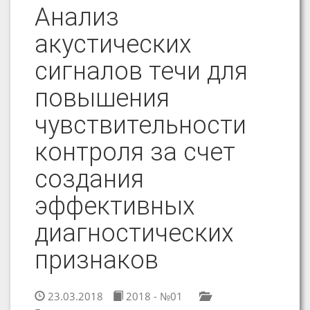
Анализ
акустических
сигналов течи для
повышения
чувствительности
контроля за счет
создания
эффективных
диагностических
признаков
23.03.2018
2018 - №01