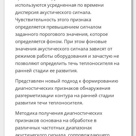
используются усредненная по времени
дисперсия акустического сигнала.
Чувствительность этого признака
определяется превышением сигналом
заданного порогового значения, которое
определяется фоном. При этом фоновые
значения акустического сигнала зависят от
режимов работы оборудования и зачастую не
позволяют определить течь теплоносителя на
ранней стадии ее развития.
Представлен новый подход к формированию
диагностических признаков обнаружения
разгерметизации контура на ранней стадии
развития течи теплоносителя.
Методика получения диагностических
признаков основана на обработке в
различных частотных диапазонах
акустического сигнала, сопровождающего