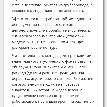
истечение теплоносителя из трубопровода, с
помощью метода главных компонентов.
Эффективность разработанной методики по
обнаружению течи теплоносителя
демонстрируется на обработке акустических
сигналов экспериментальной установки,
моделирующей течь теплоносителя при
разгерметизации контура.
Чувствительность метода даже при наличии
значительного акустического фона позволяет
обнаружить течи значительно меньшего
расхода (до пяти раз), чем традиционная
обработка акустического сигнала. Реализация
разработанной методики не потребует
значительных затрат на модернизацию
существующих систем контроля течей,
работающих в настоящее время на различных
АЭС.