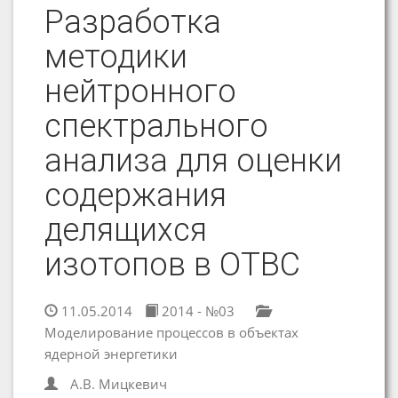
Разработка
методики
нейтронного
спектрального
анализа для оценки
содержания
делящихся
изотопов в ОТВС
11.05.2014
2014 - №03
Моделирование процессов в объектах
ядерной энергетики
А.В. Мицкевич