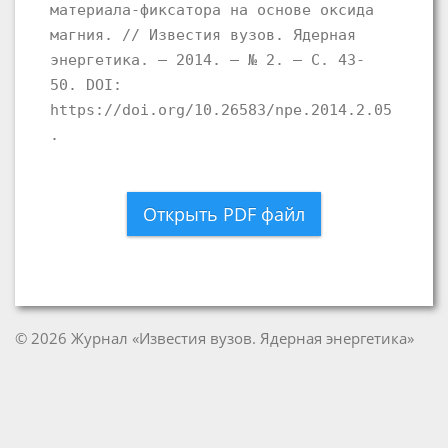
материала-фиксатора на основе оксида
магния. // Известия вузов. Ядерная
энергетика. – 2014. – № 2. – С. 43-
50. DOI:
https://doi.org/10.26583/npe.2014.2.05
.
Открыть PDF файл
© 2026 Журнал «Известия вузов. Ядерная энергетика»