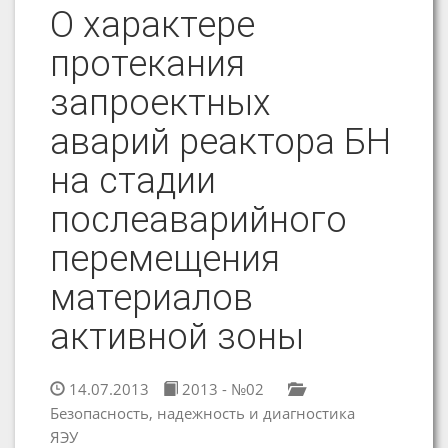
О характере
протекания
запроектных
аварий реактора БН
на стадии
послеаварийного
перемещения
материалов
активной зоны
14.07.2013
2013 - №02
Безопасность, надежность и диагностика
ЯЭУ