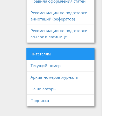
Правила оформления статей
Рекомендации по подготовке
аннотаций (рефератов)
Рекомендации по подготовке
ссылок в латинице
Читателям
Текущий номер
Архив номеров журнала
Наши авторы
Подписка